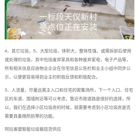
4、其它垃圾，5、大型垃圾，体积大，整体性强，或需拆卸后使用
或处理的垃圾，其中包括废弃家具和各种废弃家电，电子产品等，
所有相关信息应由物业企业在住宅信息公告栏和业主小组中同步公
示，以便更容易得到业主的积极反馈和积极配合。
3、人流量，尽量远离主入口和住宅的密集场所，下一个入口、住宅
区的车道、围墙附近等可以考虑，靠近市政道路是很好的选择，所
以，我们在选择小区垃圾房的时候，就需要考虑到小区垃圾房是否
需要具备隔热防寒的功能。
阿拉善盟智能垃圾箱现货供应