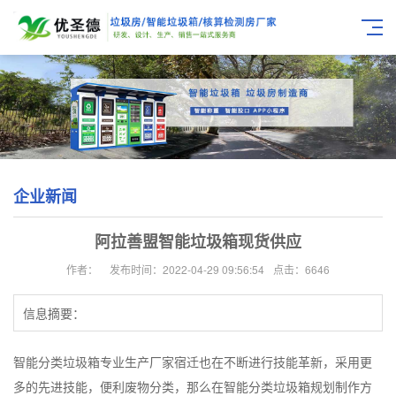
企业新闻
阿拉善盟智能垃圾箱现货供应
作者：
发布时间：2022-04-29 09:56:54
点击：6646
信息摘要：
智能分类垃圾箱专业生产厂家宿迁也在不断进行技能革新，采用更
多的先进技能，便利废物分类，那么在智能分类垃圾箱规划制作方