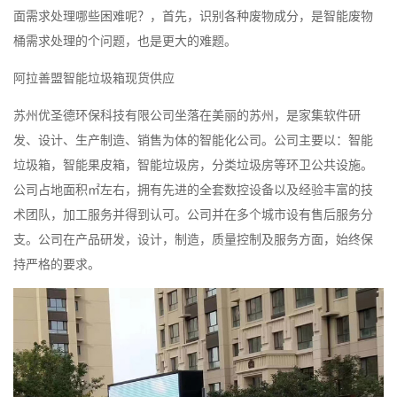
面需求处理哪些困难呢？，首先，识别各种废物成分，是智能废物
桶需求处理的个问题，也是更大的难题。
阿拉善盟智能垃圾箱现货供应
苏州优圣德环保科技有限公司坐落在美丽的苏州，是家集软件研
发、设计、生产制造、销售为体的智能化公司。公司主要以：智能
垃圾箱，智能果皮箱，智能垃圾房，分类垃圾房等环卫公共设施。
公司占地面积㎡左右，拥有先进的全套数控设备以及经验丰富的技
术团队，加工服务并得到认可。公司并在多个城市设有售后服务分
支。公司在产品研发，设计，制造，质量控制及服务方面，始终保
持严格的要求。