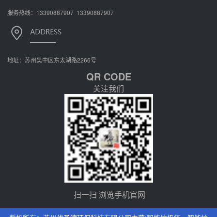
服务热线：13390887907 13390887907
地址：苏州吴中区东太湖路2266号
QR CODE
关注我们
扫一扫 浏览手机官网