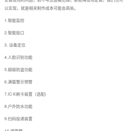
以实现，就是相关制作成本可能会高些。
1.智能监控
2.智能投口
3. 设备定位
4.人脸识别功能
5.超级防盗功能
6.满载警示预警
7.IC卡刷卡装置（选配)
8.户外防水功能
9.扫码投递装置
10.遮雨棚