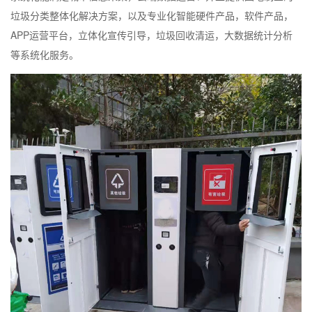
垃圾分类整体化解决方案，以及专业化智能硬件产品，软件产品，
APP运营平台，立体化宣传引导，垃圾回收清运，大数据统计分析
等系统化服务。